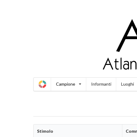
Campione
Informanti
Luoghi
Stimolo
Comm