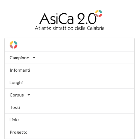
Campione
Informanti
Luoghi
Corpus
Testi
Links
Progetto