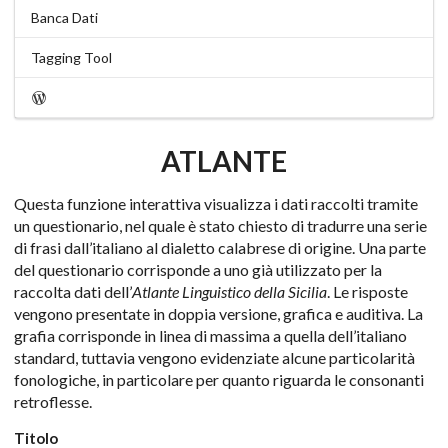
Banca Dati
Tagging Tool
ATLANTE
Questa funzione interattiva visualizza i dati raccolti tramite
un questionario, nel quale è stato chiesto di tradurre una serie
di frasi dall’italiano al dialetto calabrese di origine. Una parte
del questionario corrisponde a uno già utilizzato per la
raccolta dati dell’
Atlante Linguistico della Sicilia
. Le risposte
vengono presentate in doppia versione, grafica e auditiva. La
grafia corrisponde in linea di massima a quella dell’italiano
standard, tuttavia vengono evidenziate alcune particolarità
fonologiche, in particolare per quanto riguarda le consonanti
retroflesse.
Titolo