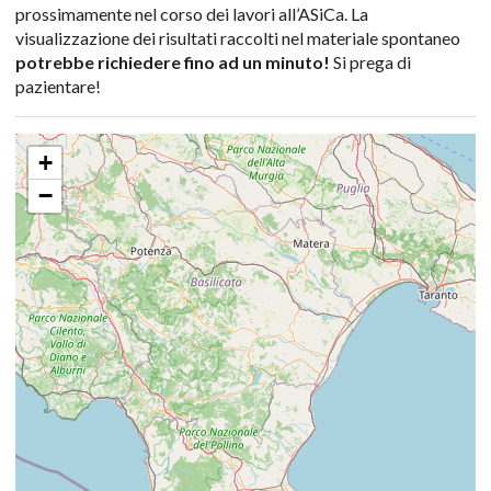
prossimamente nel corso dei lavori all’ASiCa. La
visualizzazione dei risultati raccolti nel materiale spontaneo
potrebbe richiedere fino ad un minuto!
Si prega di
pazientare!
+
−