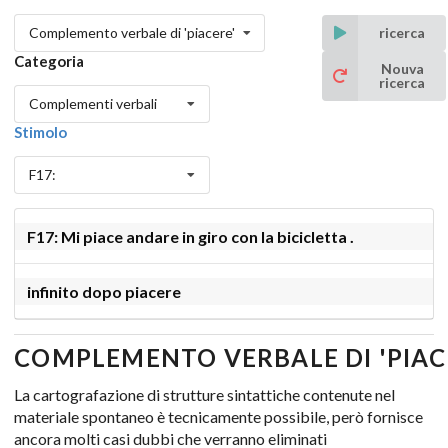
Complemento verbale di 'piacere'
ricerca
Categoria
Nouva
ricerca
Complementi verbali
Stimolo
F17:
F17: Mi piace andare in giro con la bicicletta .
infinito dopo piacere
COMPLEMENTO VERBALE DI 'PIAC
La cartografazione di strutture sintattiche contenute nel
materiale spontaneo è tecnicamente possibile, però fornisce
ancora molti casi dubbi che verranno eliminati