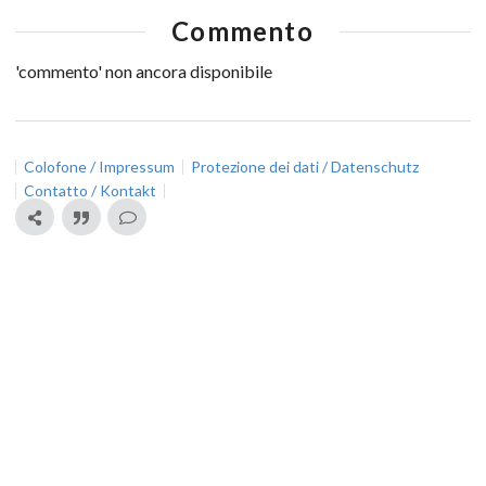
Commento
'commento' non ancora disponibile
Colofone / Impressum
Protezione dei dati / Datenschutz
Contatto / Kontakt