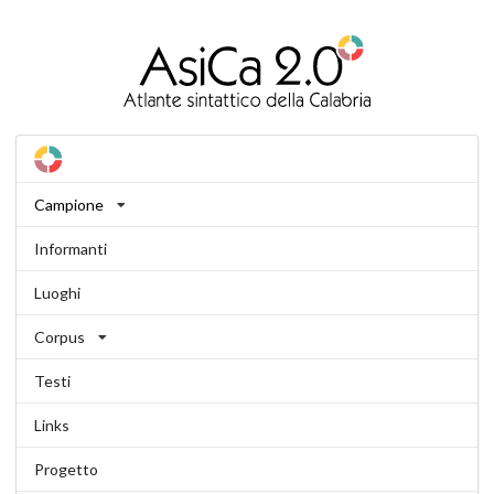
Campione
Informanti
Luoghi
Corpus
Testi
Links
Progetto