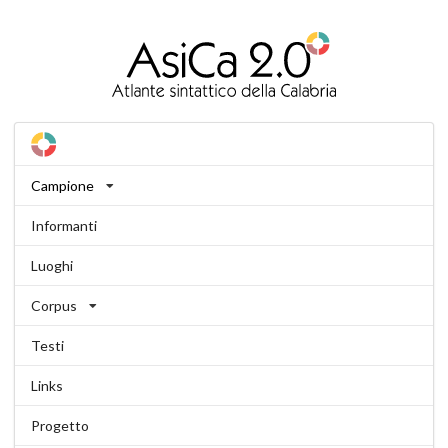
Campione
Informanti
Luoghi
Corpus
Testi
Links
Progetto