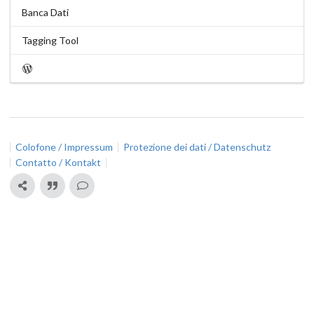
Banca Dati
Tagging Tool
Colofone / Impressum
Protezione dei dati / Datenschutz
Contatto / Kontakt