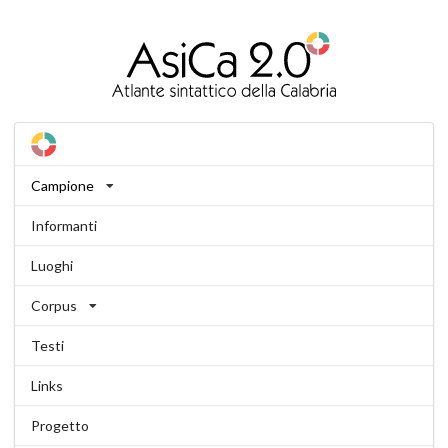
Campione
Informanti
Luoghi
Corpus
Testi
Links
Progetto